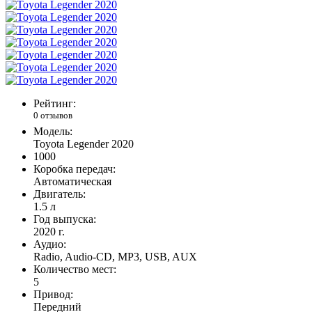
Рейтинг:
0 отзывов
Модель:
Toyota Legender 2020
1000
Коробка передач:
Автоматическая
Двигатель:
1.5 л
Год выпуска:
2020 г.
Аудио:
Radio, Audio-CD, MP3, USB, AUX
Количество мест:
5
Привод:
Передний