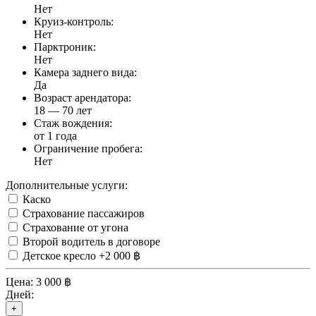
Нет
Круиз-контроль:
Нет
Парктроник:
Нет
Камера заднего вида:
Да
Возраст арендатора:
18 — 70 лет
Стаж вождения:
от 1 года
Ограничение пробега:
Нет
Дополнительные услуги:
Каско
Страхование пассажиров
Страхование от угона
Второй водитель в договоре
Детское кресло
+2 000 ฿
Цена:
3 000 ฿
Дней:
+