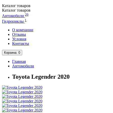
Каталог
товаров
Каталог
товаров
20
Автомобили
1
Гидроциклы
О компании
Отзывы
Условия
Контакты
Корзина
: 0
Главная
Автомобили
Toyota Legender 2020