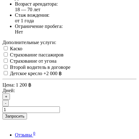
Возраст арендатора:
18 — 70 лет
Стаж вождения:
от 1 года
Ограничение пробега:
Нет
Дополнительные услуги:
Каско
Страхование пассажиров
Страхование от угона
Второй водитель в договоре
Детское кресло
+2 000 ฿
Цена:
1 200 ฿
Дней:
+
-
Запросить
0
Отзывы