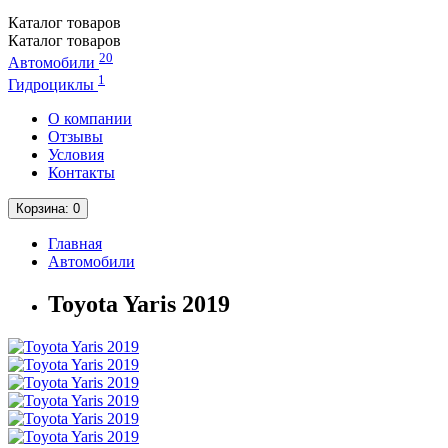
Каталог
товаров
Каталог
товаров
20
Автомобили
1
Гидроциклы
О компании
Отзывы
Условия
Контакты
Корзина
: 0
Главная
Автомобили
Toyota Yaris 2019