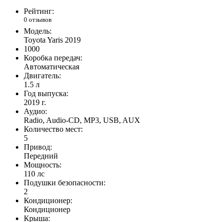
Рейтинг:
0 отзывов
Модель:
Toyota Yaris 2019
1000
Коробка передач:
Автоматическая
Двигатель:
1.5 л
Год выпуска:
2019 г.
Аудио:
Radio, Audio-CD, MP3, USB, AUX
Количество мест:
5
Привод:
Передний
Мощность:
110 лс
Подушки безопасности:
2
Кондиционер:
Кондиционер
Крыша: